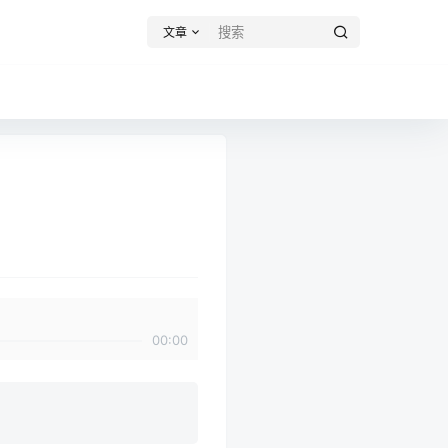
文章
00:00