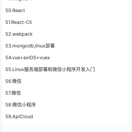
50.React
51.React-Cli
52.webpack
53.mongodb,linux部署
54.vue+axIOS+vuex
55.Linux服务端部署和微信小程序开发入门
56.微信
57.微信
58.微信小程序
59.ApiCloud