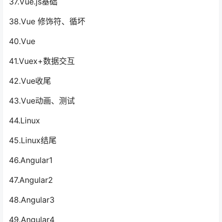
37.Vue.js基础
38.Vue 修饰符、循坏
40.Vue
41.Vuex+数据交互
42.Vue收尾
43.Vue动画、测试
44.Linux
45.Linux结尾
46.Angular1
47.Angular2
48.Angular3
49.Angular4