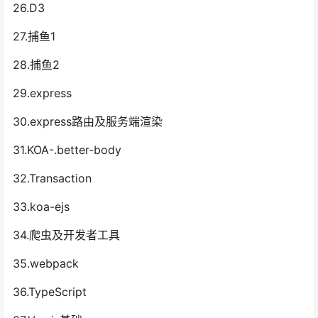
26.D3
27.捕鱼1
28.捕鱼2
29.express
30.express路由及服务端渲染
31.KOA-.better-body
32.Transaction
33.koa-ejs
34.爬虫及开发者工具
35.webpack
36.TypeScript