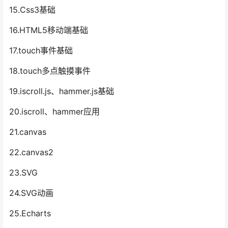
15.Css3基础
16.HTML5移动端基础
17.touch事件基础
18.touch多点触摸事件
19.iscroll.js、hammer.js基础
20.iscroll、hammer应用
21.canvas
22.canvas2
23.SVG
24.SVG动画
25.Echarts