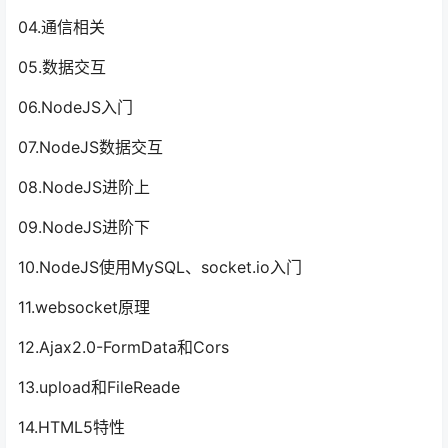
04.通信相关
05.数据交互
06.NodeJS入门
07.NodeJS数据交互
08.NodeJS进阶上
09.NodeJS进阶下
10.NodeJS使用MySQL、socket.io入门
11.websocket原理
12.Ajax2.0-FormData和Cors
13.upload和FileReade
14.HTML5特性