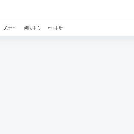
关于
帮助中心
css手册