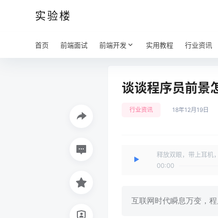
实验楼
首页
前端面试
前端开发
实用教程
行业资讯
谈谈程序员前景
行业资讯
18年12月19日
释放双眼，带上耳机
00:00
互联网时代瞬息万变，程