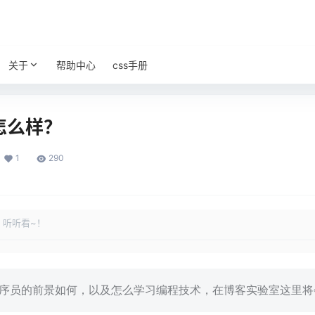
关于
帮助中心
css手册
怎么样？
1
290
，听听看~！
序员的前景如何，以及怎么学习编程技术，在博客实验室这里将