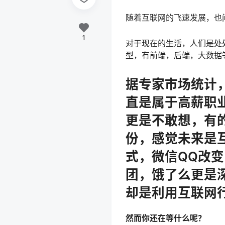
随着互联网的飞速发展，也
1
对于现在的生活，人们是处
型，有前端，后端，大数据
据专家市场统计，
直是属于高薪职
更是不敢想，有
份，感觉未来是
式，微信QQ改
团，饿了么更是
却是利用互联网
然而你还在等什么呢？