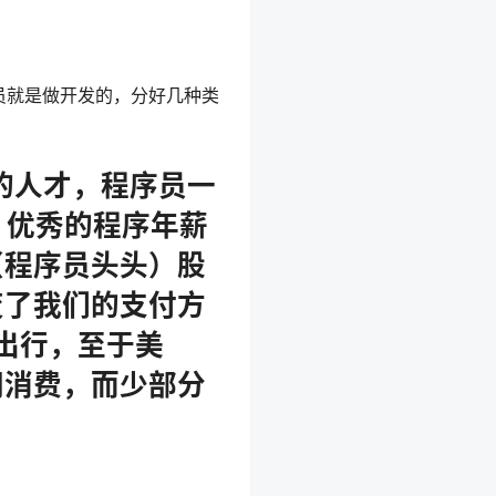
员就是做开发的，分好几种类
性的人才，程序员一
，优秀的程序年薪
（程序员头头）股
变了我们的支付方
出行，至于美
网消费，而少部分